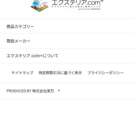
商品カテゴリー
取扱メーカー
エクステリア.com+について
サイトマップ
特定商取引法に基づく表示
プライバシーポリシー
PRODUCED BY 株式会社東万
Copyright © 2023 exterior.com All rights reserved.