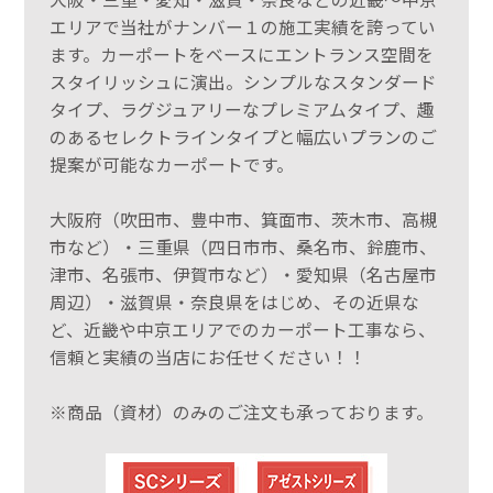
エリアで当社がナンバー１の施工実績を誇ってい
ます。カーポートをベースにエントランス空間を
スタイリッシュに演出。シンプルなスタンダード
タイプ、ラグジュアリーなプレミアムタイプ、趣
のあるセレクトラインタイプと幅広いプランのご
提案が可能なカーポートです。
大阪府（吹田市、豊中市、箕面市、茨木市、高槻
市など）・三重県（四日市市、桑名市、鈴鹿市、
津市、名張市、伊賀市など）・愛知県（名古屋市
周辺）・滋賀県・奈良県をはじめ、その近県な
ど、近畿や中京エリアでのカーポート工事なら、
信頼と実績の当店にお任せください！！
※商品（資材）のみのご注文も承っております。