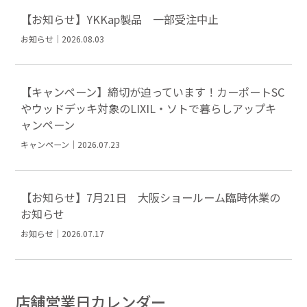
【お知らせ】YKKap製品 一部受注中止
お知らせ｜2026.08.03
【キャンペーン】締切が迫っています！カーポートSC
やウッドデッキ対象のLIXIL・ソトで暮らしアップキ
ャンペーン
キャンペーン｜2026.07.23
【お知らせ】7月21日 大阪ショールーム臨時休業の
お知らせ
お知らせ｜2026.07.17
店舗営業日カレンダー