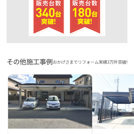
その他施工事例
おかげさまでリフォーム実績3万件突破!