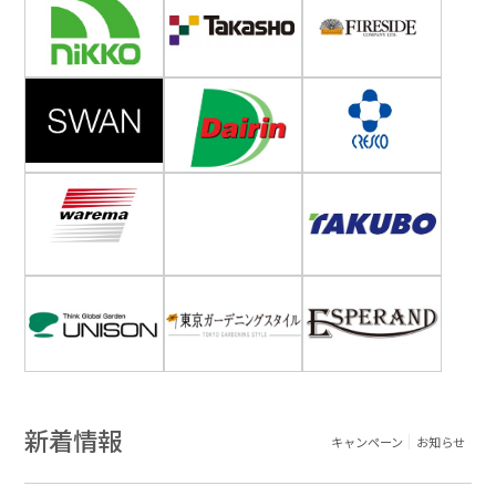
新着情報
キャンペーン
お知らせ