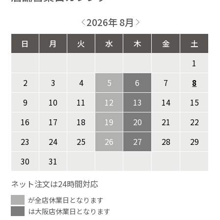
2026年 8月
日
月
火
水
木
金
土
1
2
3
4
5
6
7
8
9
10
11
12
13
14
15
16
17
18
19
20
21
22
23
24
25
26
27
28
29
30
31
ネット注文は24時間対応
が全店休業日となります
は大阪店休業日となります