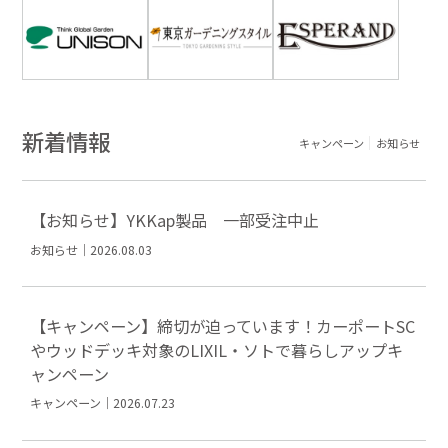
新着情報
キャンペーン
お知らせ
【お知らせ】YKKap製品 一部受注中止
お知らせ｜2026.08.03
【キャンペーン】締切が迫っています！カーポートSC
やウッドデッキ対象のLIXIL・ソトで暮らしアップキ
ャンペーン
キャンペーン｜2026.07.23