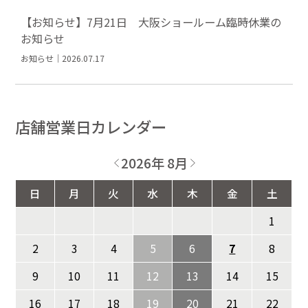
【お知らせ】7月21日 大阪ショールーム臨時休業の
お知らせ
お知らせ｜2026.07.17
店舗営業日カレンダー
2026年 8月
日
月
火
水
木
金
土
1
2
3
4
5
6
7
8
9
10
11
12
13
14
15
16
17
18
19
20
21
22