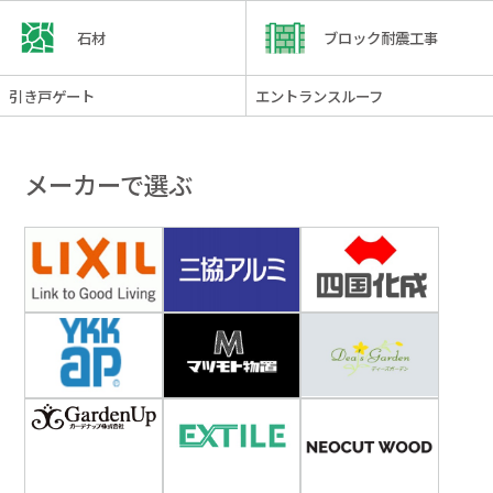
石材
ブロック耐震工事
引き戸ゲート
エントランスルーフ
メーカーで選ぶ