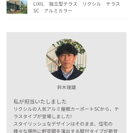
LIXIL 独立型テラス リクシル テラス
SC アルミカラー
鈴木理雄
私が担当いたしました
リクシルの人気アルミ屋根カーポートSCから、テ
ラスタイプが登場しました!
スタイリッシュなデザインはそのまま、住宅の
様々な場所に軒空間を演出する壁付タイプが新登