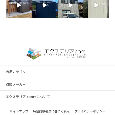
商品カテゴリー
取扱メーカー
エクステリア.com+について
サイトマップ
特定商取引法に基づく表示
プライバシーポリシー