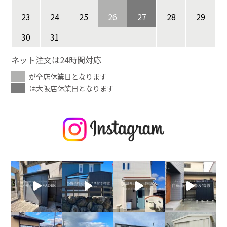
23
24
25
26
27
28
29
30
31
ネット注文は24時間対応
が全店休業日となります
は大阪店休業日となります