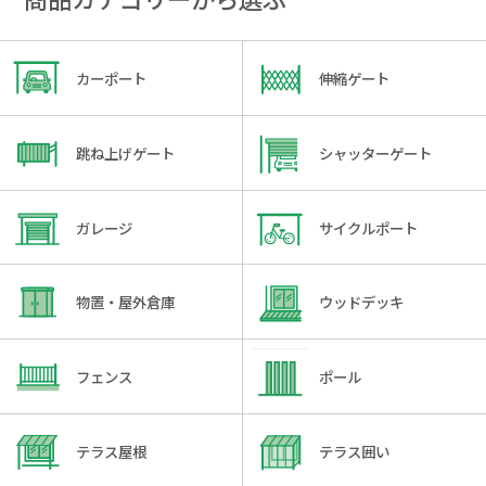
カーポート
伸縮ゲート
跳ね上げゲート
シャッターゲート
ガレージ
サイクルポート
物置・屋外倉庫
ウッドデッキ
フェンス
ポール
テラス屋根
テラス囲い