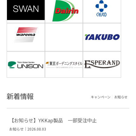
新着情報
キャンペーン
お知らせ
【お知らせ】YKKap製品 一部受注中止
お知らせ｜2026.08.03