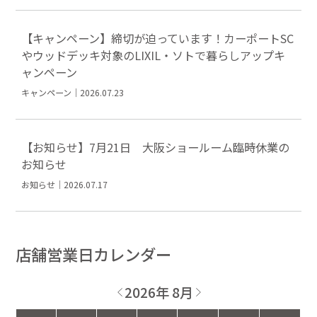
【キャンペーン】締切が迫っています！カーポートSC
やウッドデッキ対象のLIXIL・ソトで暮らしアップキ
ャンペーン
キャンペーン｜2026.07.23
【お知らせ】7月21日 大阪ショールーム臨時休業の
お知らせ
お知らせ｜2026.07.17
店舗営業日カレンダー
2026年 8月