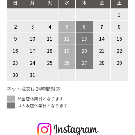
日
月
火
水
木
金
土
1
2
3
4
5
6
7
8
9
10
11
12
13
14
15
16
17
18
19
20
21
22
23
24
25
26
27
28
29
30
31
ネット注文は24時間対応
が全店休業日となります
は大阪店休業日となります