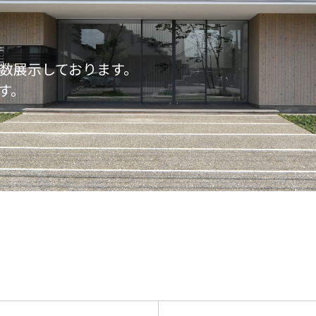
数展示しております。
す。