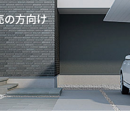
売の方向け