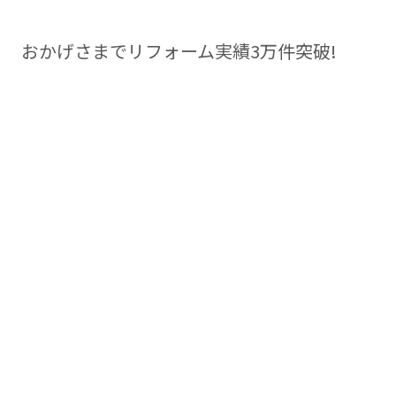
おかげさまでリフォーム実績3万件突破!