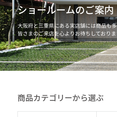
ショールームのご案内
大阪府と三重県にある実店舗には商品も多
皆さまのご来店を心よりお待ちしておりま
商品カテゴリーから選ぶ