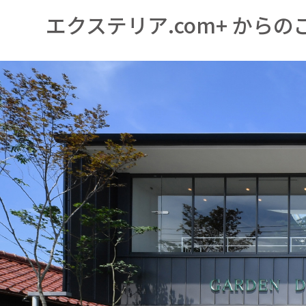
エクステリア.com+ からの