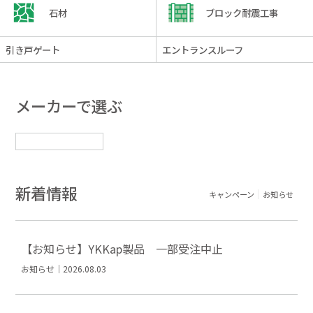
石材
ブロック耐震工事
引き戸ゲート
エントランスルーフ
メーカーで選ぶ
新着情報
キャンペーン
お知らせ
【お知らせ】YKKap製品 一部受注中止
お知らせ｜2026.08.03