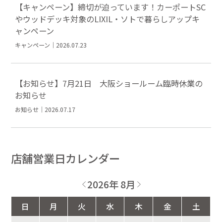
【キャンペーン】締切が迫っています！カーポートSC
やウッドデッキ対象のLIXIL・ソトで暮らしアップキ
ャンペーン
キャンペーン｜2026.07.23
【お知らせ】7月21日 大阪ショールーム臨時休業の
お知らせ
お知らせ｜2026.07.17
店舗営業日カレンダー
2026年 8月
日
月
火
水
木
金
土