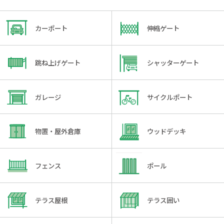
カーポート
伸縮ゲート
跳ね上げゲート
シャッターゲート
ガレージ
サイクルポート
物置・屋外倉庫
ウッドデッキ
フェンス
ポール
テラス屋根
テラス囲い