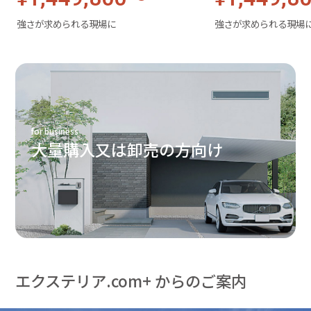
強さが求められる現場に
強さが求められる現場
for business
大量購入又は卸売の方向け
エクステリア.com+ からのご案内