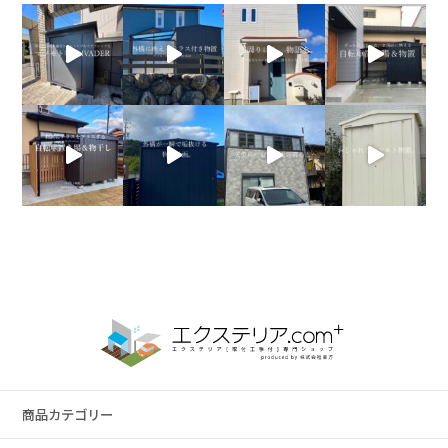
商品カテゴリー