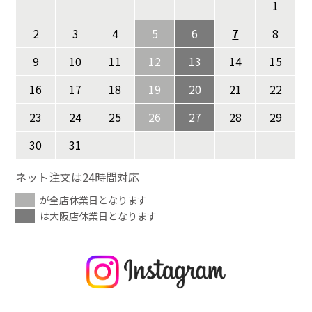
1
2
3
4
5
6
7
8
9
10
11
12
13
14
15
16
17
18
19
20
21
22
23
24
25
26
27
28
29
30
31
ネット注文は24時間対応
が全店休業日となります
は大阪店休業日となります