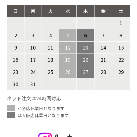
日
月
火
水
木
金
土
1
2
3
4
5
6
7
8
9
10
11
12
13
14
15
16
17
18
19
20
21
22
23
24
25
26
27
28
29
30
31
ネット注文は24時間対応
が全店休業日となります
は大阪店休業日となります