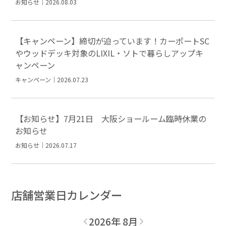
お知らせ｜2026.08.03
【キャンペーン】締切が迫っています！カーポートSC
やウッドデッキ対象のLIXIL・ソトで暮らしアップキ
ャンペーン
キャンペーン｜2026.07.23
【お知らせ】7月21日 大阪ショールーム臨時休業の
お知らせ
お知らせ｜2026.07.17
店舗営業日カレンダー
2026年 8月