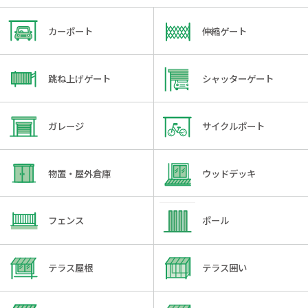
カーポート
伸縮ゲート
跳ね上げゲート
シャッターゲート
ガレージ
サイクルポート
物置・屋外倉庫
ウッドデッキ
フェンス
ポール
テラス屋根
テラス囲い