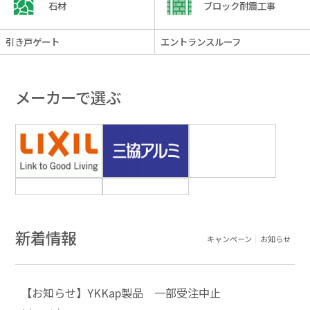
石材
ブロック耐震工事
引き戸ゲート
エントランスルーフ
メーカーで選ぶ
新着情報
キャンペーン
お知らせ
【お知らせ】YKKap製品 一部受注中止