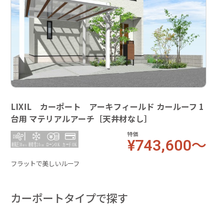
LIXIL カーポート アーキフィールド カールーフ 1
台用 マテリアルアーチ［天井材なし］
特価
¥743,600～
フラットで美しいルーフ
カーポートタイプで探す