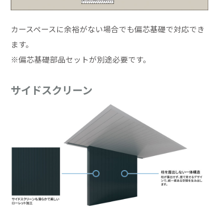
カースペースに余裕がない場合でも偏芯基礎で対応でき
ます。
※偏芯基礎部品セットが別途必要です。
サイドスクリーン