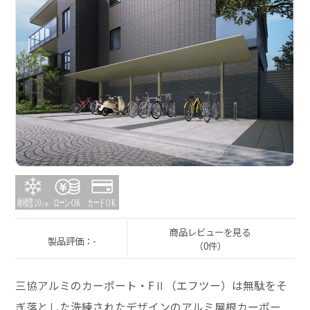
商品レビューを見る
製品評価：-
（0件）
三協アルミのカーポート・FⅡ（エフツー）は無駄をそ
ぎ落とした洗練されたデザインのアルミ屋根カーポー