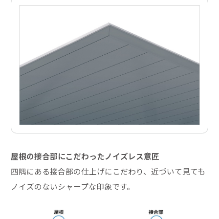
屋根の接合部にこだわったノイズレス意匠
四隅にある接合部の仕上げにこだわり、近づいて見ても
ノイズのないシャープな印象です。