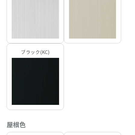
ブラック(KC)
屋根色