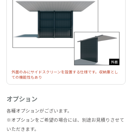
外面のみにサイドスクリーンを設置する仕様です。収納庫とし
ての機能性もあり
オプション
各種オプションがございます。
※オプションをご希望の場合には、別途お見積りさせて
いただきます。