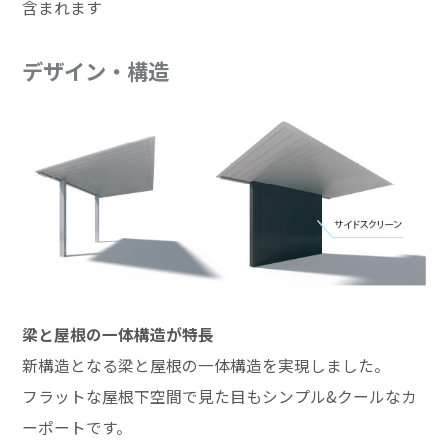
含まれます
デザイン・構造
梁と屋根の一体構造が特長
新構造となる梁と屋根の一体構造を実現しました。
フラットな屋根下空間で見た目もシンプル&クールなカ
ーポートです。