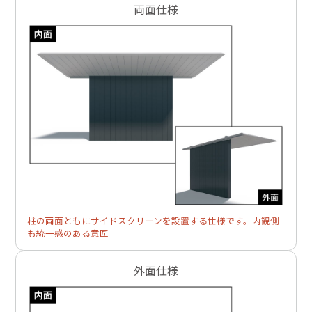
両面仕様
柱の両面ともにサイドスクリーンを設置する仕様です。内観側
も統一感のある意匠
外面仕様