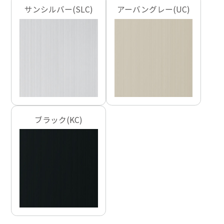
サンシルバー(SLC)
アーバングレー(UC)
ブラック(KC)