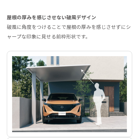
屋根の厚みを感じさせない破風デザイン
破風に角度をつけることで屋根の厚みを感じさせずにシ
ャープな印象に見せる前枠形状です。