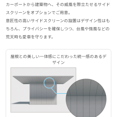
カーポートから建築物へ、その威風を際立たせるサイド
スクリーンをオプションでご用意。
意匠性の高いサイドスクリーンの設置はデザイン性はも
ちろん、プライバシーを確保しつつ、台風や強風などの
荒天時も愛車を守ります。
屋根との美しい一体感にこだわった統一感のあるデ
ザイン