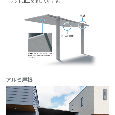
ーレット加工を施しています。
アルミ屋根