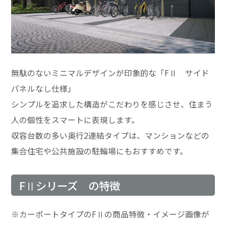
無駄のないミニマルデザインが印象的な「FⅡ サイド
パネルなし仕様」
シンプルを追求した構造がこだわりを感じさせ、住まう
人の個性をスマートに表現します。
収容台数の多い奥行2連結タイプは、マンションなどの
集合住宅や公共施設の駐輪場にもおすすめです。
FⅡシリーズ の特徴
※カーポートタイプのFⅡの商品特徴・イメージ画像が