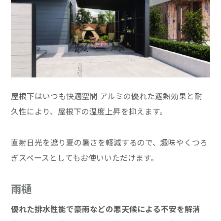
屋根下はいつも快適空間 アルミの優れた遮熱効果と耐
久性により、屋根下の温度上昇を抑えます。
直射日光を遮り夏の暑さを軽減するので、趣味やくつろ
ぎスペースとしてもお使いいただけます。
雨樋
優れた排水性能で豪雨などの悪天候による不安を解消