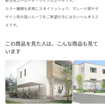
新次元カーポート・サイクルポートです。
カラー展開も非常にスタイリッシュで、グレード感やデ
ザイン性の高いルーフをご希望の方にはたいへんオスス
メです。
この商品を見た人は、こんな商品も見て
います