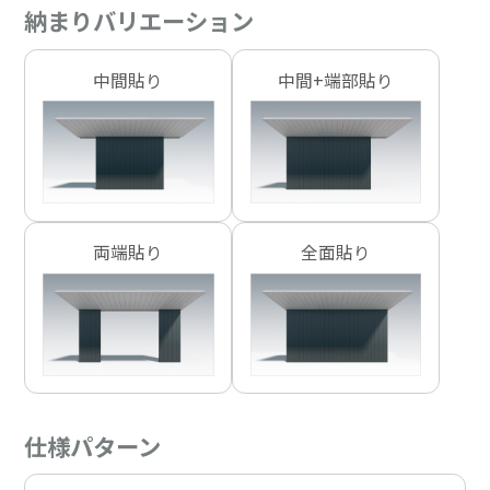
納まりバリエーション
中間貼り
中間+端部貼り
両端貼り
全面貼り
仕様パターン