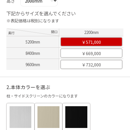
高さ
下記からサイズを選んでください
※表記価格は税別になります
間口
2200mm
奥行
￥571,000
5200mm
￥669,000
8400mm
￥732,000
9600mm
2.本体カラーを選ぶ
柱・サイドスクリーンのカラーになります