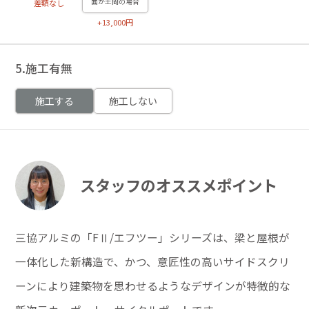
面が土間の場合
差額なし
+13,000円
5.施工有無
施工する
施工しない
スタッフのオススメポイント
三協アルミの「FⅡ/エフツー」シリーズは、梁と屋根が
一体化した新構造で、かつ、意匠性の高いサイドスクリ
ーンにより建築物を思わせるようなデザインが特徴的な