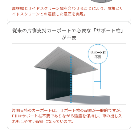
屋根幅とサイドスクリーン幅を合わせることにより、屋根とサ
イドスクリーンとの連続した意匠を実現。
従来の片側支持カーポートで必要な「サポート柱」
が不要
片側支持のカーポートは、サポート柱の設置が一般的ですが、
FⅡはサポート柱不要でありながら強度を保持し、車の出し入
れもしやすい設計になっています。