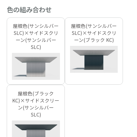
色の組み合わせ
屋根色(サンシルバー
屋根色(サンシルバー
SLC)×サイドスクリ
SLC)×サイドスクリ
ーン(サンシルバー
ーン(ブラック KC)
SLC)
屋根色(ブラック
KC)×サイドスクリー
ン(サンシルバー
SLC)