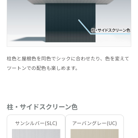
柱色と屋根色を同色でシックに合わせたり、色を変えて
ツートンでの配色も楽しめます。
柱・サイドスクリーン色
サンシルバー(SLC)
アーバングレー(UC)