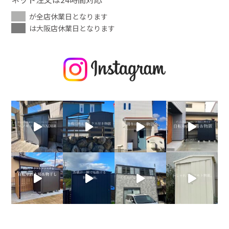
が全店休業日となります
は大阪店休業日となります