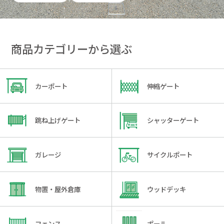
商品カテゴリーから選ぶ
カーポート
伸縮ゲート
跳ね上げゲート
シャッターゲート
ガレージ
サイクルポート
物置・屋外倉庫
ウッドデッキ
フェンス
ポール