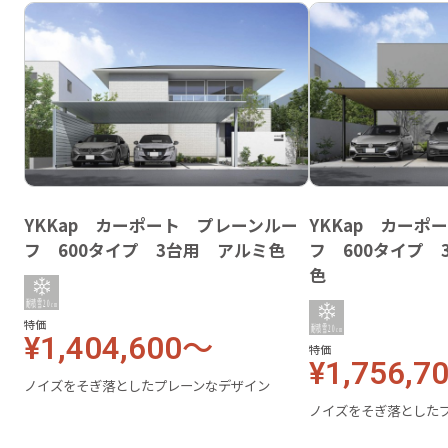
YKKap カーポート プレーンルー
YKKap カーポ
フ 600タイプ 3台用 アルミ色
フ 600タイプ
色
特価
¥1,404,600～
特価
¥1,756,7
ノイズをそぎ落としたプレーンなデザイン
ノイズをそぎ落とした