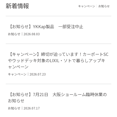
新着情報
キャンペーン
お知らせ
【お知らせ】YKKap製品 一部受注中止
お知らせ｜2026.08.03
【キャンペーン】締切が迫っています！カーポートSC
やウッドデッキ対象のLIXIL・ソトで暮らしアップキ
ャンペーン
キャンペーン｜2026.07.23
【お知らせ】7月21日 大阪ショールーム臨時休業の
お知らせ
お知らせ｜2026.07.17