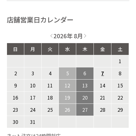
店舗営業日カレンダー
2026年 8月
日
月
火
水
木
金
土
1
2
3
4
5
6
7
8
9
10
11
12
13
14
15
16
17
18
19
20
21
22
23
24
25
26
27
28
29
30
31
ネット注文は24時間対応