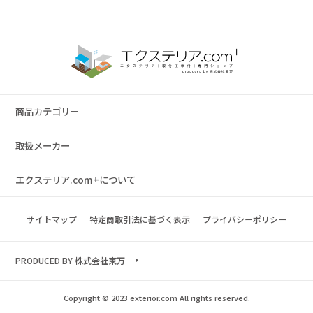
商品カテゴリー
取扱メーカー
エクステリア.com+について
サイトマップ
特定商取引法に基づく表示
プライバシーポリシー
PRODUCED BY 株式会社東万
Copyright © 2023 exterior.com All rights reserved.