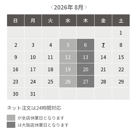
2026年 8月
日
月
火
水
木
金
土
1
2
3
4
5
6
7
8
9
10
11
12
13
14
15
16
17
18
19
20
21
22
23
24
25
26
27
28
29
30
31
ネット注文は24時間対応
が全店休業日となります
は大阪店休業日となります