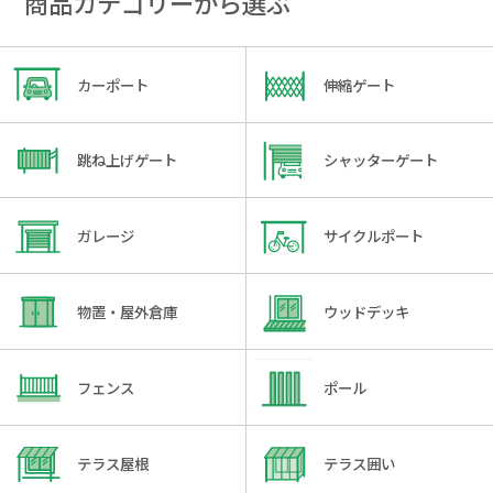
商品カテゴリーから選ぶ
カーポート
伸縮ゲート
跳ね上げゲート
シャッターゲート
ガレージ
サイクルポート
物置・屋外倉庫
ウッドデッキ
フェンス
ポール
テラス屋根
テラス囲い