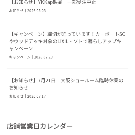
【お知らせ】YKKap製品 一部受注中止
お知らせ｜2026.08.03
【キャンペーン】締切が迫っています！カーポートSC
やウッドデッキ対象のLIXIL・ソトで暮らしアップキ
ャンペーン
キャンペーン｜2026.07.23
【お知らせ】7月21日 大阪ショールーム臨時休業の
お知らせ
お知らせ｜2026.07.17
店舗営業日カレンダー