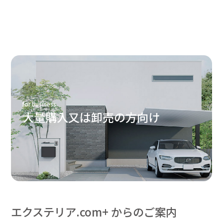
for business
大量購入又は卸売の方向け
エクステリア.com+ からのご案内