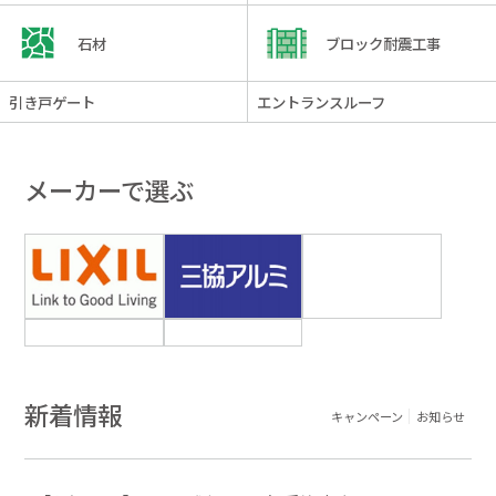
石材
ブロック耐震工事
引き戸ゲート
エントランスルーフ
メーカーで選ぶ
新着情報
キャンペーン
お知らせ