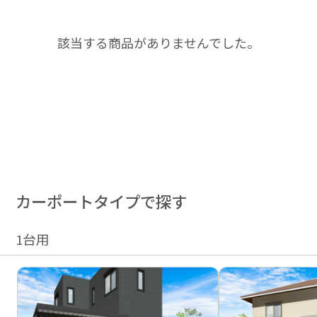
該当する商品がありませんでした。
カーポートタイプで探す
1台用