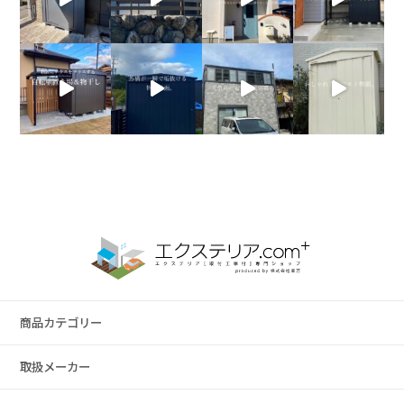
商品カテゴリー
取扱メーカー