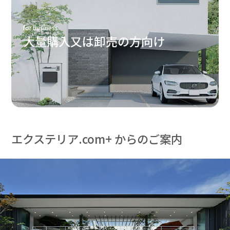
for business
大量購入又は卸売の方向け
エクステリア.com+ からのご案内