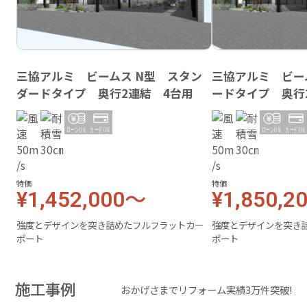
三協アルミ ビームス N型 スタン
三協アルミ ビー
ダードタイプ 奥行2連結 4台用
ードタイプ 奥行
特価
特価
¥1,452,000～
¥1,850,2
強度とデザインを突き詰めたフルフラットカー
強度とデザインを突き
ポート
ポート
施工事例
おかげさまでリフォーム実績3万件突破!