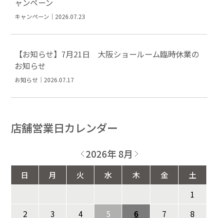
ャンペーン
キャンペーン｜2026.07.23
【お知らせ】7月21日 大阪ショールーム臨時休業の
お知らせ
お知らせ｜2026.07.17
店舗営業日カレンダー
2026年 8月
日
月
火
水
木
金
土
1
2
3
4
5
6
7
8