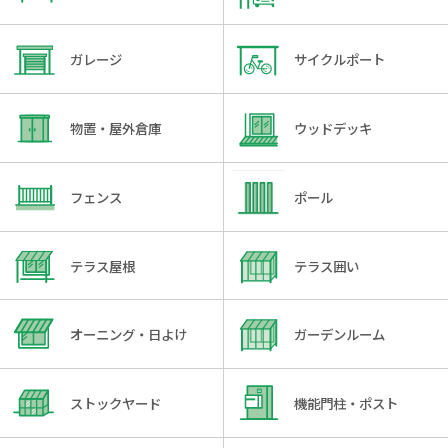
ガレージ
サイクルポート
物置・屋外倉庫
ウッドデッキ
フェンス
ポール
テラス屋根
テラス囲い
オーニング・日よけ
ガーデンルーム
ストックヤード
機能門柱・ポスト