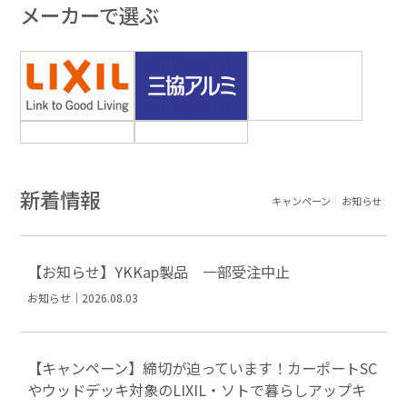
メーカーで選ぶ
新着情報
キャンペーン
お知らせ
【お知らせ】YKKap製品 一部受注中止
お知らせ｜2026.08.03
【キャンペーン】締切が迫っています！カーポートSC
やウッドデッキ対象のLIXIL・ソトで暮らしアップキ