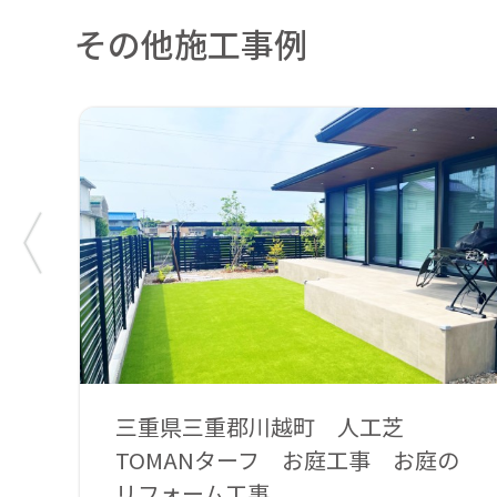
その他施工事例
三重県三重郡川越町 人工芝
TOMANターフ お庭工事 お庭の
リフォーム工事