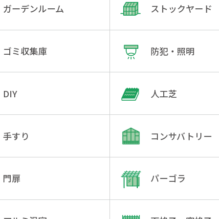
ガーデンルーム
ストックヤード
ゴミ収集庫
防犯・照明
DIY
人工芝
手すり
コンサバトリー
門扉
パーゴラ