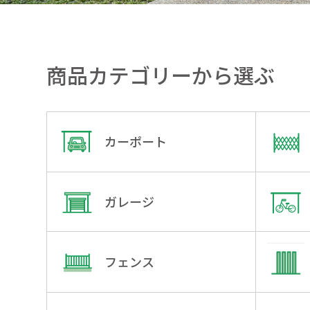
商品カテゴリーから選ぶ
カーポート
ガレージ
フェンス