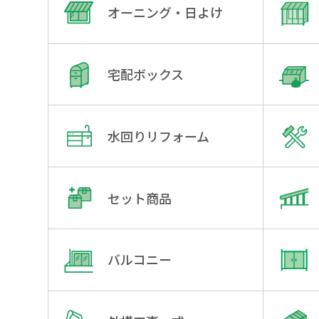
オーニング・日よけ
宅配ボックス
水回りリフォーム
セット商品
バルコニー