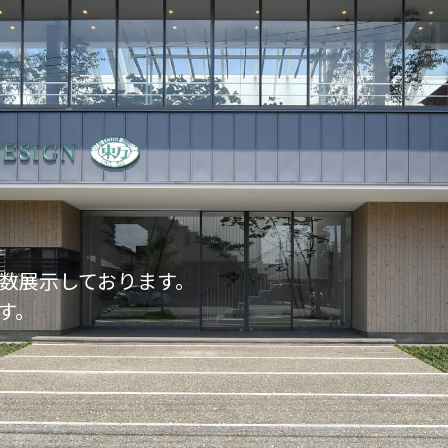
数展示しております。
す。