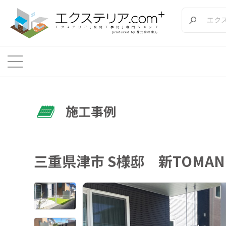
施工事例
三重県津市 S様邸 新TOMA