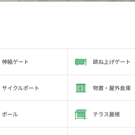
伸縮ゲート
跳ね上げゲート
サイクルポート
物置・屋外倉庫
ポール
テラス屋根