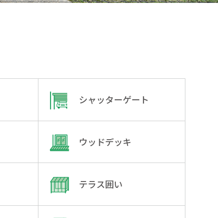
シャッターゲート
ウッドデッキ
テラス囲い