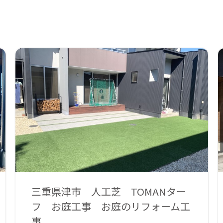
三重県津市 人工芝 TOMANター
フ お庭工事 お庭のリフォーム工
事