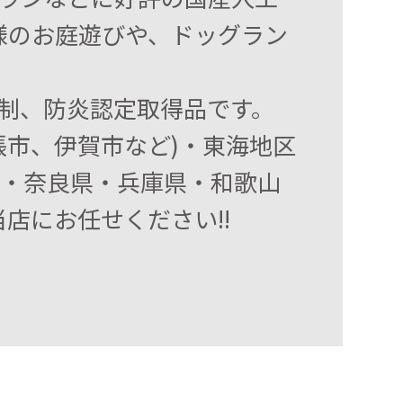
様のお庭遊びや、ドッグラン
制、防炎認定取得品です。
張市、伊賀市など)・東海地区
府・奈良県・兵庫県・和歌山
店にお任せください!!