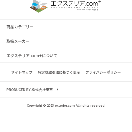
商品カテゴリー
取扱メーカー
エクステリア.com+について
サイトマップ
特定商取引法に基づく表示
プライバシーポリシー
PRODUCED BY 株式会社東万
Copyright © 2023 exterior.com All rights reserved.