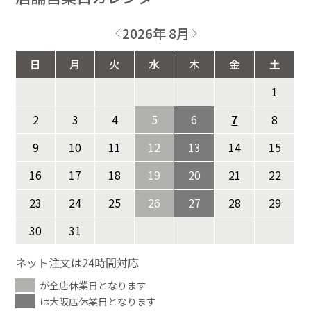
2026年 8月
日
月
火
水
木
金
土
1
2
3
4
5
6
7
8
9
10
11
12
13
14
15
16
17
18
19
20
21
22
23
24
25
26
27
28
29
30
31
ネット注文は24時間対応
が全店休業日となります
は大阪店休業日となります