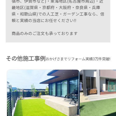
張市、伊賀市など)・東海地区(名古屋市周辺)・近
畿地区(滋賀県・京都府・大阪府・奈良県・兵庫
県・和歌山県)での人工芝・ガーデン工事なら、信
頼と実績の当店にお任せください!!
商品のみのご注文も承っております
その他施工事例
おかげさまでリフォーム実績3万件突破!