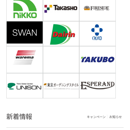
新着情報
キャンペーン
お知らせ