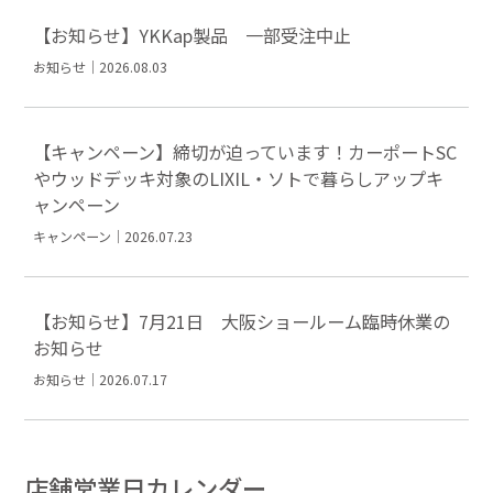
【お知らせ】YKKap製品 一部受注中止
お知らせ｜2026.08.03
【キャンペーン】締切が迫っています！カーポートSC
やウッドデッキ対象のLIXIL・ソトで暮らしアップキ
ャンペーン
キャンペーン｜2026.07.23
【お知らせ】7月21日 大阪ショールーム臨時休業の
お知らせ
お知らせ｜2026.07.17
店舗営業日カレンダー