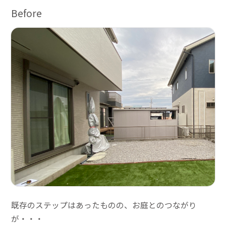
Before
既存のステップはあったものの、お庭とのつながり
が・・・