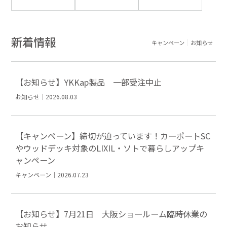
新着情報
キャンペーン
お知らせ
【お知らせ】YKKap製品 一部受注中止
お知らせ｜2026.08.03
【キャンペーン】締切が迫っています！カーポートSC
やウッドデッキ対象のLIXIL・ソトで暮らしアップキ
ャンペーン
キャンペーン｜2026.07.23
【お知らせ】7月21日 大阪ショールーム臨時休業の
お知らせ