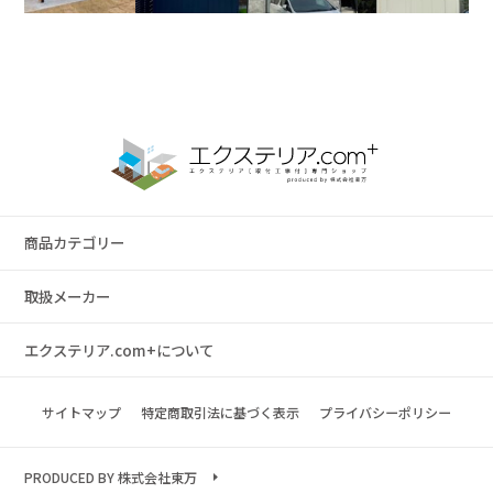
商品カテゴリー
取扱メーカー
エクステリア.com+について
サイトマップ
特定商取引法に基づく表示
プライバシーポリシー
PRODUCED BY 株式会社東万