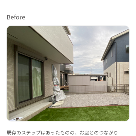
Before
既存のステップはあったものの、お庭とのつながり