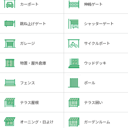
カーポート
伸縮ゲート
跳ね上げゲート
シャッターゲート
ガレージ
サイクルポート
物置・屋外倉庫
ウッドデッキ
フェンス
ポール
テラス屋根
テラス囲い
オーニング・日よけ
ガーデンルーム