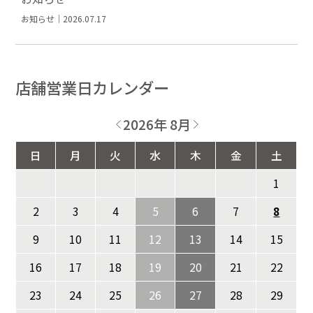
お知らせ｜2026.07.17
店舗営業日カレンダー
2026年 8月
日
月
火
水
木
金
土
1
2
3
4
5
6
7
8
9
10
11
12
13
14
15
16
17
18
19
20
21
22
23
24
25
26
27
28
29