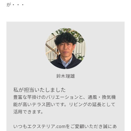
が・・・
鈴木理雄
私が担当いたしました
豊富な竿掛けのバリエーションと、通風・換気機
能が高いテラス囲いです。リビングの延長として
活用できます。
いつもエクステリア.comをご愛顧いただき誠にあ