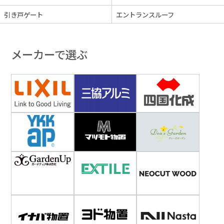
引き戸ゲート
エントランスルーフ
メーカーで選ぶ