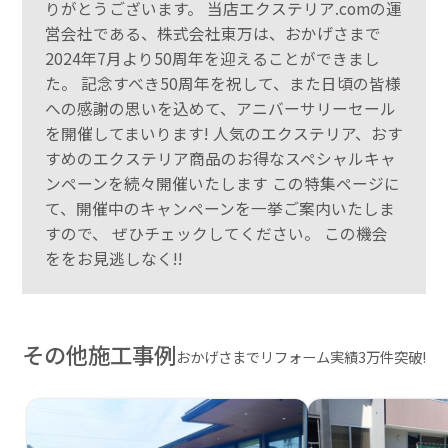
りがとうございます。 当店エクステリア.comの運
営会社である、株式会社東万は、おかげさまで
2024年7月より50周年を迎えることができまし
た。 記念すべき50周年を祝して、また日頃の皆様
への感謝の思いを込めて、アニバーサリーセール
を開催してまいります! 人気のエクステリア、おす
すめのエクステリア商品のお得なスペシャルキャ
ンペーンを続々開催いたします この特集ページに
て、開催中のキャンペーンを一挙ご案内いたしま
すので、 ぜひチェックしてください。 この機会
ををお見逃しなく!!
その他施工事例
おかげさまでリフォーム実績3万件突破!