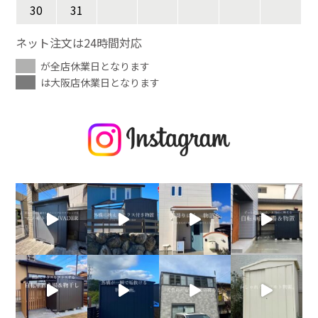
30
31
ネット注文は24時間対応
が全店休業日となります
は大阪店休業日となります