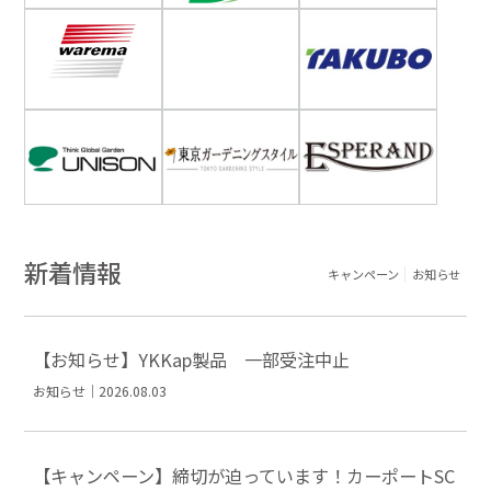
新着情報
キャンペーン
お知らせ
【お知らせ】YKKap製品 一部受注中止
お知らせ｜2026.08.03
【キャンペーン】締切が迫っています！カーポートSC