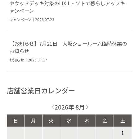
やウッドデッキ対象のLIXIL・ソトで暮らしアップキ
ャンペーン
キャンペーン｜2026.07.23
【お知らせ】7月21日 大阪ショールーム臨時休業の
お知らせ
お知らせ｜2026.07.17
店舗営業日カレンダー
2026年 8月
日
月
火
水
木
金
土
1