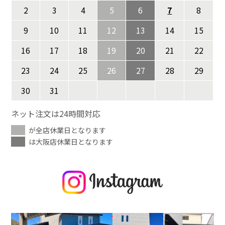
2
3
4
5
6
7
8
9
10
11
12
13
14
15
16
17
18
19
20
21
22
23
24
25
26
27
28
29
30
31
ネット注文は24時間対応
が全店休業日となります
は大阪店休業日となります