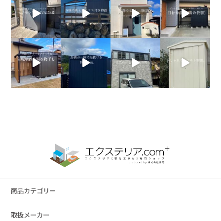
商品カテゴリー
取扱メーカー