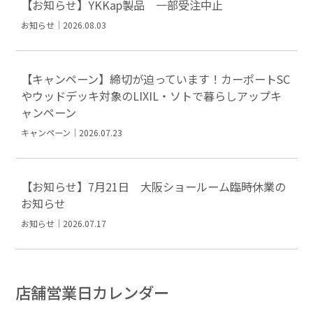
【お知らせ】YKKap製品 一部受注中止
お知らせ｜2026.08.03
【キャンペーン】締切が迫っています！カーポートSC
やウッドデッキ対象のLIXIL・ソトで暮らしアップキ
ャンペーン
キャンペーン｜2026.07.23
【お知らせ】7月21日 大阪ショールーム臨時休業の
お知らせ
お知らせ｜2026.07.17
店舗営業日カレンダー