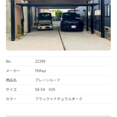
No.
22299
メーカー
YKKap
商品名
プレーンルーフ
サイズ
58-54 H25
カラー
ブラック×ナチュラルオーク