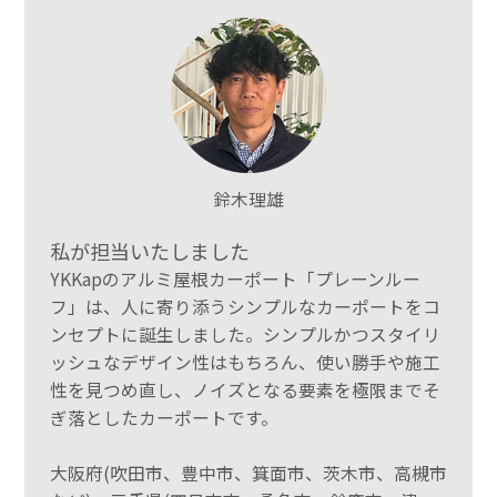
鈴木理雄
私が担当いたしました
YKKapのアルミ屋根カーポート「プレーンルー
フ」は、人に寄り添うシンプルなカーポートをコ
ンセプトに誕生しました。シンプルかつスタイリ
ッシュなデザイン性はもちろん、使い勝手や施工
性を見つめ直し、ノイズとなる要素を極限までそ
ぎ落としたカーポートです。
大阪府(吹田市、豊中市、箕面市、茨木市、高槻市