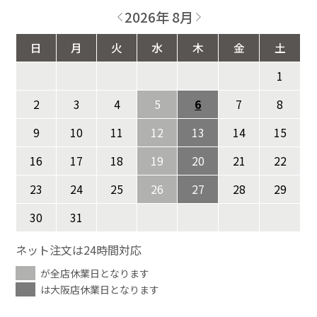
2026年 8月
日
月
火
水
木
金
土
1
2
3
4
5
6
7
8
9
10
11
12
13
14
15
16
17
18
19
20
21
22
23
24
25
26
27
28
29
30
31
ネット注文は24時間対応
が全店休業日となります
は大阪店休業日となります