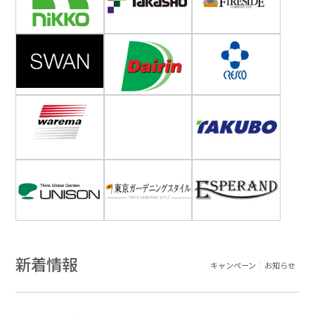
新着情報
キャンペーン
お知らせ