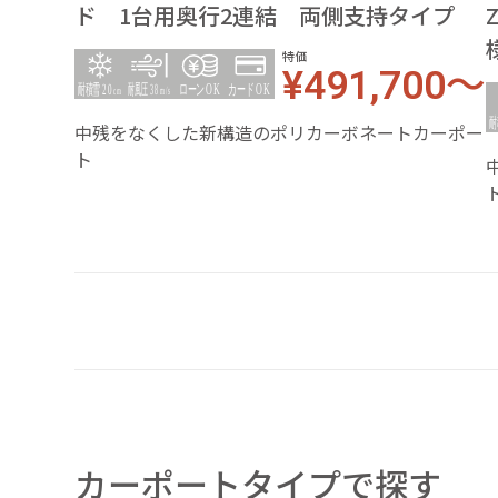
ド 1台用奥行2連結 両側支持タイプ
特価
¥491,700～
中残をなくした新構造のポリカーボネートカーポー
ト
カーポートタイプで探す