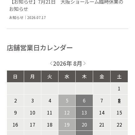
【お知らせ】7月21日 大阪ショールーム臨時休業の
お知らせ
お知らせ｜2026.07.17
店舗営業日カレンダー
2026年 8月
日
月
火
水
木
金
土
1
2
3
4
5
6
7
8
9
10
11
12
13
14
15
16
17
18
19
20
21
22