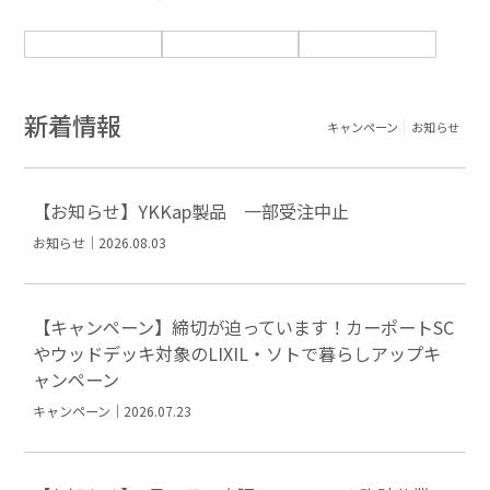
新着情報
キャンペーン
お知らせ
【お知らせ】YKKap製品 一部受注中止
お知らせ｜2026.08.03
【キャンペーン】締切が迫っています！カーポートSC
やウッドデッキ対象のLIXIL・ソトで暮らしアップキ
ャンペーン
キャンペーン｜2026.07.23