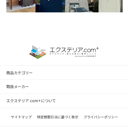
商品カテゴリー
取扱メーカー
エクステリア.com+について
サイトマップ
特定商取引法に基づく表示
プライバシーポリシー