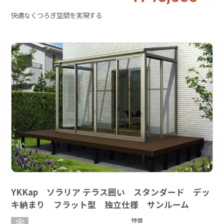
快適なくつろぎ空間を実現する
YKKap ソラリア テラス囲い スタンダード デッ
キ納まり フラット型 独立仕様 サンルーム
特価