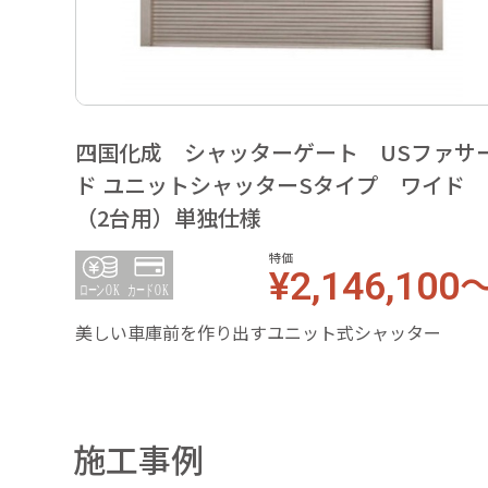
四国化成 シャッターゲート USファサ
ド ユニットシャッターSタイプ ワイド
（2台用）単独仕様
特価
¥2,146,100
美しい車庫前を作り出すユニット式シャッター
施工事例