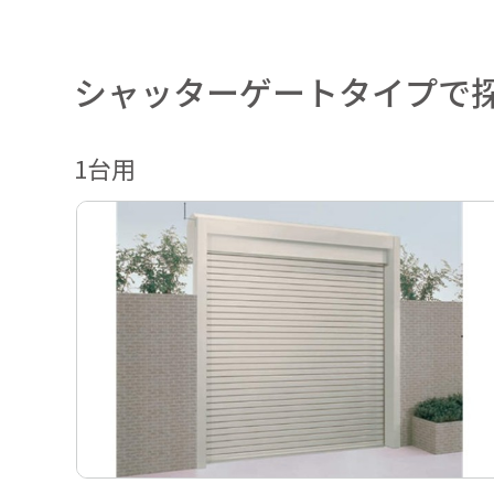
シャッターゲートタイプで
1台用