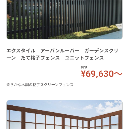
エクスタイル アーバンルーバー ガーデンスクリ
ーン たて格子フェンス ユニットフェンス
特価
¥69,630～
柔らかな木調の格子スクリーンフェンス