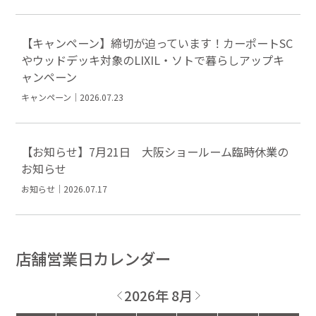
【キャンペーン】締切が迫っています！カーポートSC
やウッドデッキ対象のLIXIL・ソトで暮らしアップキ
ャンペーン
キャンペーン｜2026.07.23
【お知らせ】7月21日 大阪ショールーム臨時休業の
お知らせ
お知らせ｜2026.07.17
店舗営業日カレンダー
2026年 8月