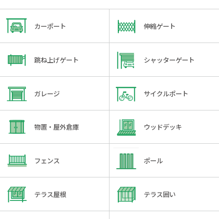
カーポート
伸縮ゲート
跳ね上げゲート
シャッターゲート
ガレージ
サイクルポート
物置・屋外倉庫
ウッドデッキ
フェンス
ポール
テラス屋根
テラス囲い