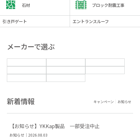
石材
ブロック耐震工事
引き戸ゲート
エントランスルーフ
メーカーで選ぶ
新着情報
キャンペーン
お知らせ
【お知らせ】YKKap製品 一部受注中止
お知らせ｜2026.08.03