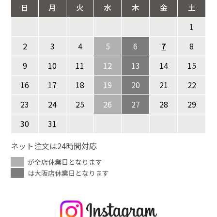
日
月
火
水
木
金
土
1
2
3
4
5
6
7
8
9
10
11
12
13
14
15
16
17
18
19
20
21
22
23
24
25
26
27
28
29
30
31
ネット注文は24時間対応
が全店休業日となります
は大阪店休業日となります