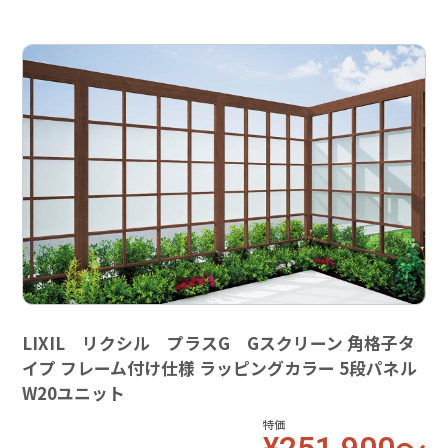
LIXIL リクシル プラスG Gスクリーン 角格子タ
イプ フレーム付け仕様 ラッピングカラー 5段パネル
W20ユニット
特価