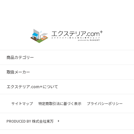
商品カテゴリー
取扱メーカー
エクステリア.com+について
サイトマップ
特定商取引法に基づく表示
プライバシーポリシー
PRODUCED BY 株式会社東万