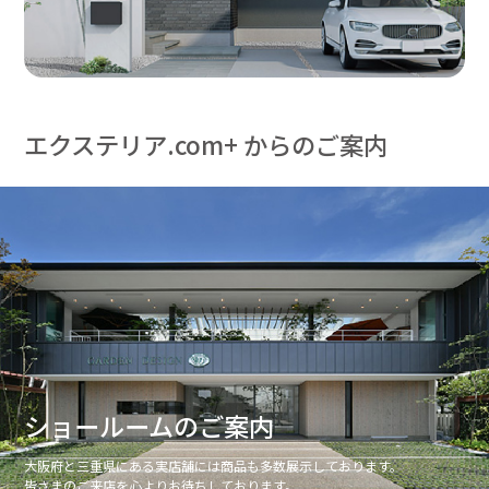
エクステリア.com+ からのご案内
ショールームのご案内
大阪府と三重県にある実店舗には商品も多数展示しております。
皆さまのご来店を心よりお待ちしております。