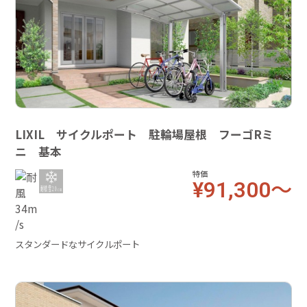
LIXIL サイクルポート 駐輪場屋根 フーゴRミ
ニ 基本
特価
¥91,300～
スタンダードなサイクルポート