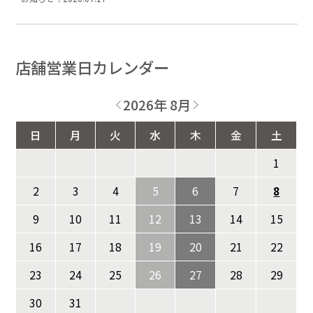
店舗営業日カレンダー
2026年 8月
日
月
火
水
木
金
土
1
2
3
4
5
6
7
8
9
10
11
12
13
14
15
16
17
18
19
20
21
22
23
24
25
26
27
28
29
30
31