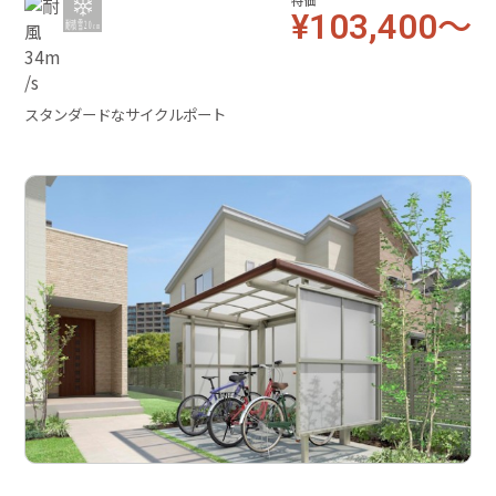
特価
¥103,400～
スタンダードなサイクルポート