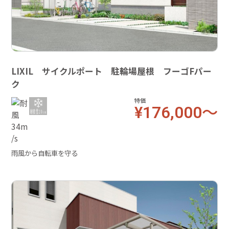
LIXIL サイクルポート 駐輪場屋根 フーゴFパー
ク
特価
¥176,000～
雨風から自転車を守る