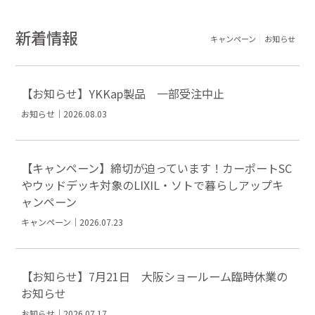
新着情報
キャンペーン
お知らせ
【お知らせ】YKKap製品 一部受注中止
お知らせ｜2026.08.03
【キャンペーン】締切が迫っています！カーポートSC
やウッドデッキ対象のLIXIL・ソトで暮らしアップキ
ャンペーン
キャンペーン｜2026.07.23
【お知らせ】7月21日 大阪ショールーム臨時休業の
お知らせ
お知らせ｜2026.07.17