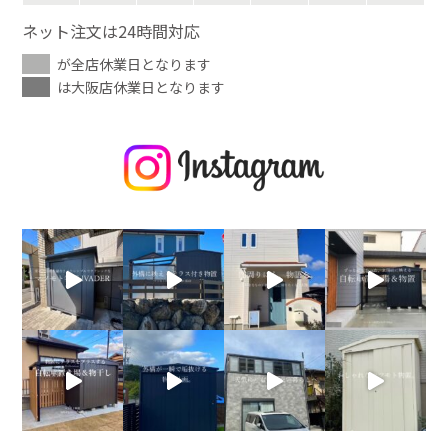
ネット注文は24時間対応
が全店休業日となります
は大阪店休業日となります