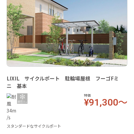
LIXIL サイクルポート 駐輪場屋根 フーゴFミ
ニ 基本
特価
¥91,300～
スタンダードなサイクルポート