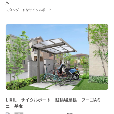
スタンダードなサイクルポート
LIXIL サイクルポート 駐輪場屋根 フーゴAミ
ニ 基本