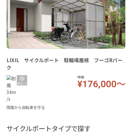
LIXIL サイクルポート 駐輪場屋根 フーゴRパー
ク
特価
¥176,000～
雨風から自転車を守る
サイクルポートタイプで探す