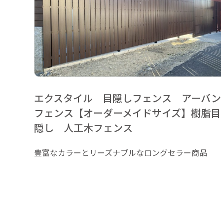
エクスタイル 目隠しフェンス アーバ
フェンス【オーダーメイドサイズ】樹脂目
隠し 人工木フェンス
豊富なカラーとリーズナブルなロングセラー商品