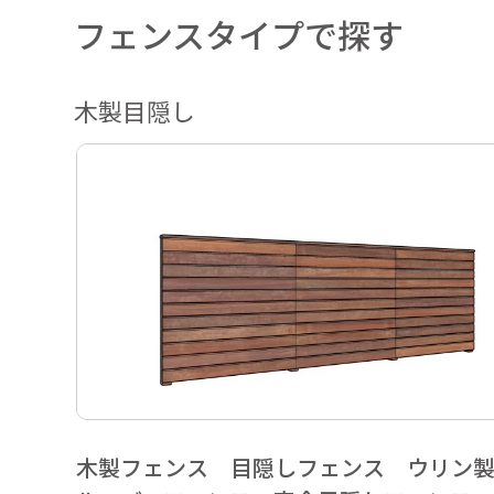
フェンスタイプで探す
木製目隠し
木製フェンス 目隠しフェンス ウリン